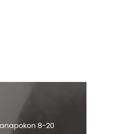
nkanapokon 8-20