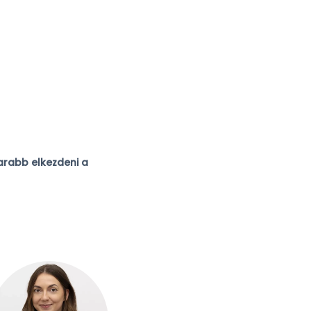
arabb elkezdeni a